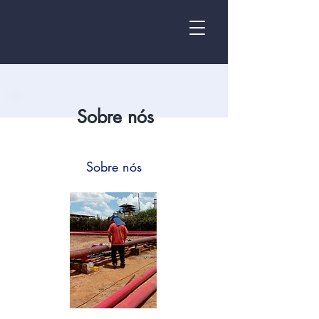
Sobre nós
Sobre nós