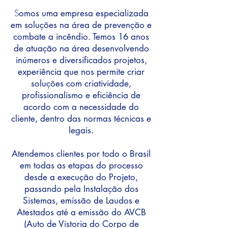
S
omos uma empresa especializada
em soluções na área de prevenção e
combate a incêndio. Temos 16 anos
de atuação na área desenvolvendo
inúmeros e diversificados projetos,
experiência que nos permite criar
soluções com criatividade,
profissionalismo e eficiência de
acordo com a necessidade do
cliente, dentro das normas técnicas e
legais.
Atendemos clientes por todo o Brasil
em todas as etapas do processo
desde a execução do Projeto,
passando pela Instalação dos
Sistemas, emissão de Laudos e
Atestados até a emissão do AVCB
(Auto de Vistoria do Corpo de